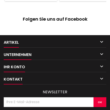
Folgen Sie uns auf Facebook

ARTIKEL

UNTERNEHMEN

IHR KONTO

KONTAKT
NEWSLETTER