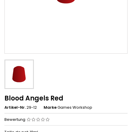
Blood Angels Red
Artikel-Nr.
29-12
Marke
Games Workshop
Bewertung