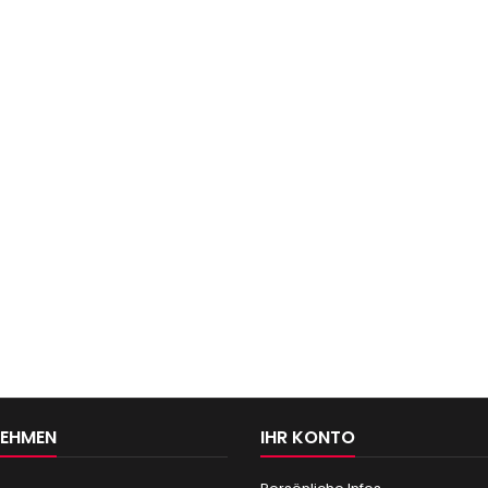
NEHMEN
IHR KONTO