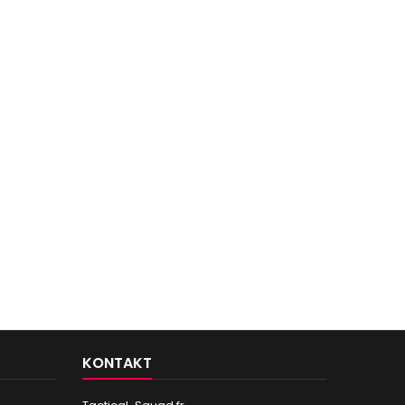
KONTAKT