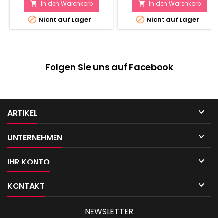
In den Warenkorb
In den Warenkorb




Nicht auf Lager
Nicht auf Lager
Folgen Sie uns auf Facebook

ARTIKEL

UNTERNEHMEN

IHR KONTO

KONTAKT
NEWSLETTER