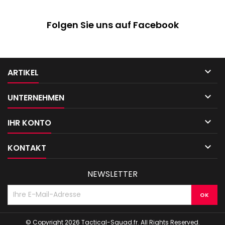
Folgen Sie uns auf Facebook

ARTIKEL

UNTERNEHMEN

IHR KONTO

KONTAKT
NEWSLETTER
© Copyright 2026 Tactical-Squad.fr. All Rights Reserved.