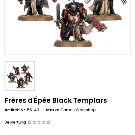
Frères d'Épée Black Templars
Artikel-Nr.
55-43
Marke
Games Workshop
Bewertung