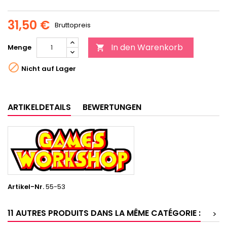
31,50 €
Bruttopreis
In den Warenkorb
Menge


Nicht auf Lager
ARTIKELDETAILS
BEWERTUNGEN
Artikel-Nr.
55-53
11 AUTRES PRODUITS DANS LA MÊME CATÉGORIE :
>