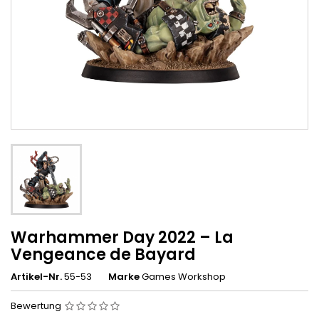
Warhammer Day 2022 – La
Vengeance de Bayard
Artikel-Nr.
55-53
Marke
Games Workshop
Bewertung