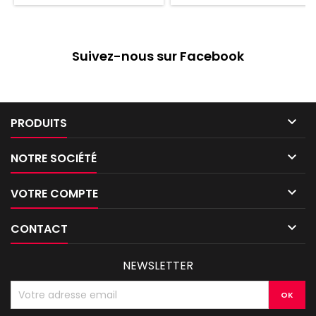
Suivez-nous sur Facebook

PRODUITS

NOTRE SOCIÉTÉ

VOTRE COMPTE

CONTACT
NEWSLETTER