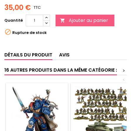
35,00 €
TTC
Ajouter au panier
Quantité


Rupture de stock
DÉTAILS DU PRODUIT
AVIS
16 AUTRES PRODUITS DANS LA MÊME CATÉGORIE :
>
<