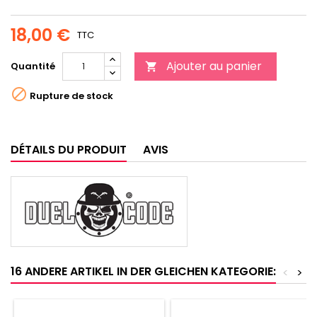
18,00 €
TTC
Ajouter au panier
Quantité


Rupture de stock
DÉTAILS DU PRODUIT
AVIS
16 ANDERE ARTIKEL IN DER GLEICHEN KATEGORIE:
<
>