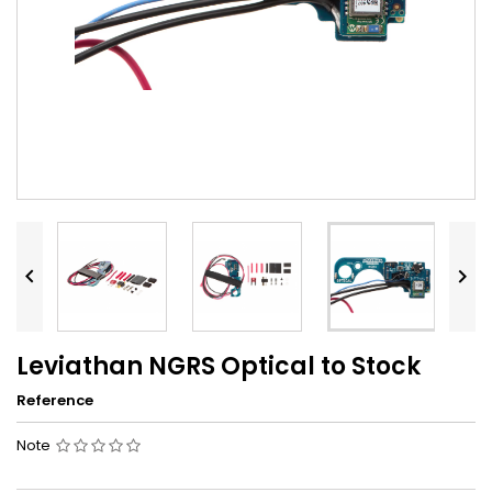


Leviathan NGRS Optical to Stock
Reference
Note