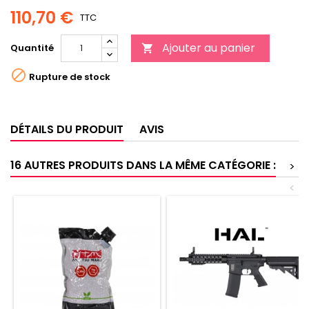
110,70 €
TTC
Ajouter au panier
Quantité


Rupture de stock
DÉTAILS DU PRODUIT
AVIS
16 AUTRES PRODUITS DANS LA MÊME CATÉGORIE :
>
<