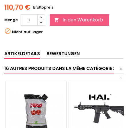
110,70 €
Bruttopreis
In den Warenkorb
Menge


Nicht auf Lager
ARTIKELDETAILS
BEWERTUNGEN
16 AUTRES PRODUITS DANS LA MÊME CATÉGORIE :
>
<