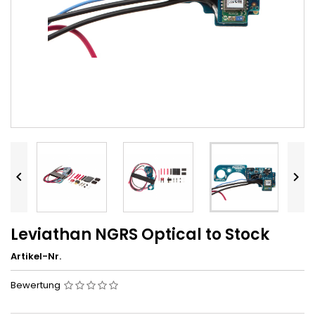


Leviathan NGRS Optical to Stock
Artikel-Nr.
Bewertung