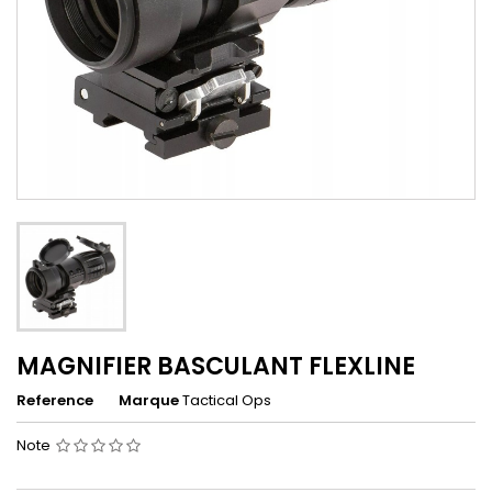
MAGNIFIER BASCULANT FLEXLINE
Reference
Marque
Tactical Ops
Note