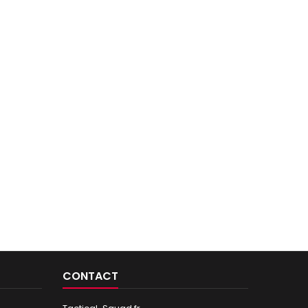
CONTACT