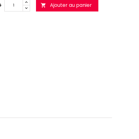
Ajouter au panier
é
