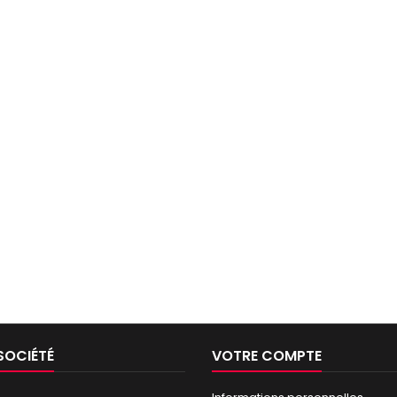
SOCIÉTÉ
VOTRE COMPTE