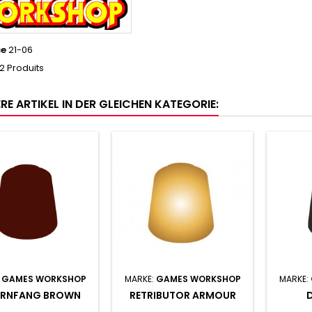
ce
21-06
2 Produits
RE ARTIKEL IN DER GLEICHEN KATEGORIE:
:
GAMES WORKSHOP
MARKE:
GAMES WORKSHOP
MARKE:
RNFANG BROWN
RETRIBUTOR ARMOUR