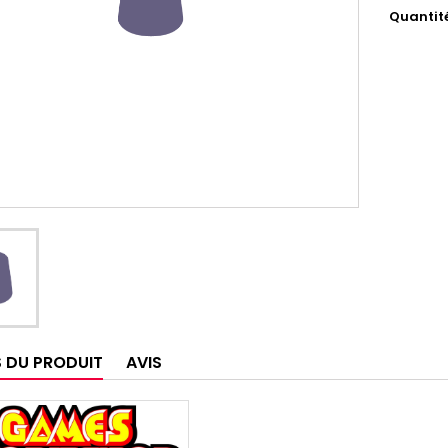
Quantit
S DU PRODUIT
AVIS