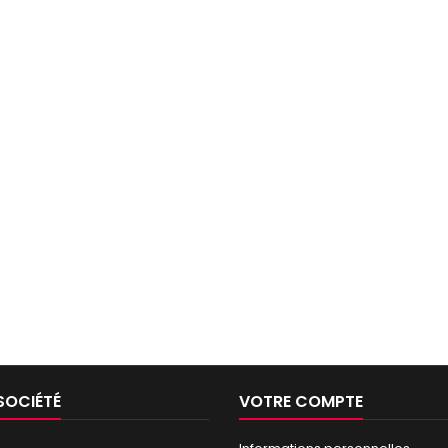
SOCIÉTÉ
VOTRE COMPTE