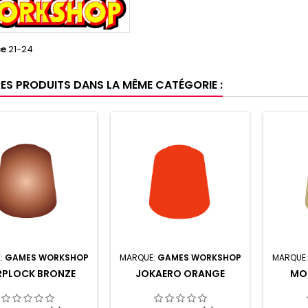
ce
21-24
RES PRODUITS DANS LA MÊME CATÉGORIE :
:
GAMES WORKSHOP
MARQUE:
GAMES WORKSHOP
MARQUE
PLOCK BRONZE
JOKAERO ORANGE
MO