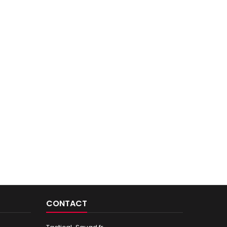
CONTACT