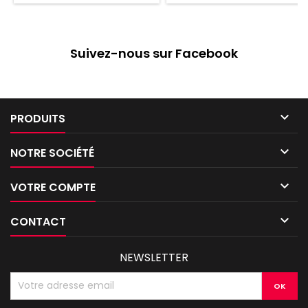
Suivez-nous sur Facebook

PRODUITS

NOTRE SOCIÉTÉ

VOTRE COMPTE

CONTACT
NEWSLETTER