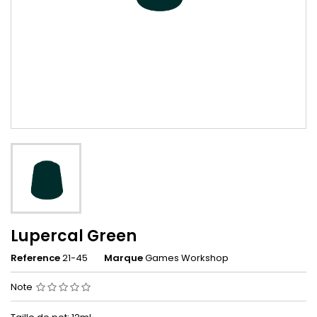
Lupercal Green
Reference
21-45
Marque
Games Workshop
Note