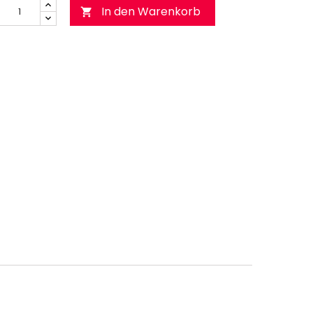
In den Warenkorb
