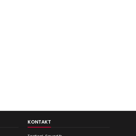
KONTAKT