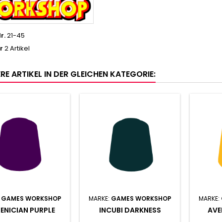
r.
21-45
r
2 Artikel
RE ARTIKEL IN DER GLEICHEN KATEGORIE:
:
GAMES WORKSHOP
MARKE:
GAMES WORKSHOP
MARKE:
ENICIAN PURPLE
INCUBI DARKNESS
AVE