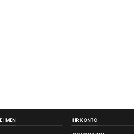
NEHMEN
IHR KONTO