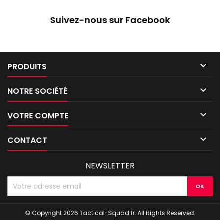
Suivez-nous sur Facebook

PRODUITS

NOTRE SOCIÉTÉ

VOTRE COMPTE

CONTACT
NEWSLETTER
© Copyright 2026 Tactical-Squad.fr. All Rights Reserved.