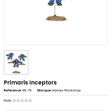
Primaris Inceptors
Reference
48-79
Marque
Games Workshop
Note