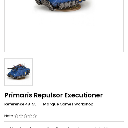
Primaris Repulsor Executioner
Reference
48-55
Marque
Games Workshop
Note