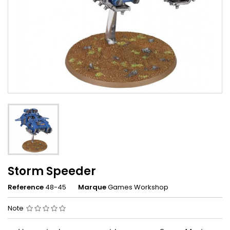
Storm Speeder
Reference
48-45
Marque
Games Workshop
Note