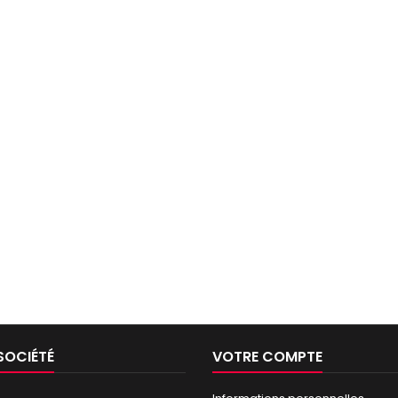
SOCIÉTÉ
VOTRE COMPTE