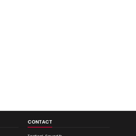
CONTACT