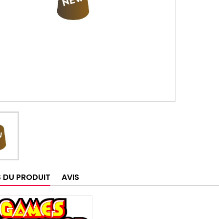
S DU PRODUIT
AVIS