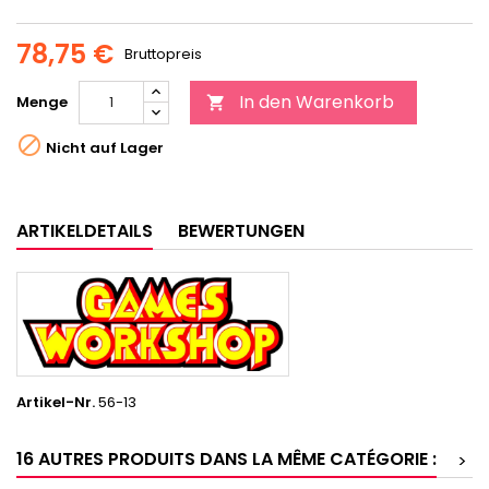
78,75 €
Bruttopreis
In den Warenkorb
Menge


Nicht auf Lager
ARTIKELDETAILS
BEWERTUNGEN
Artikel-Nr.
56-13
16 AUTRES PRODUITS DANS LA MÊME CATÉGORIE :
>