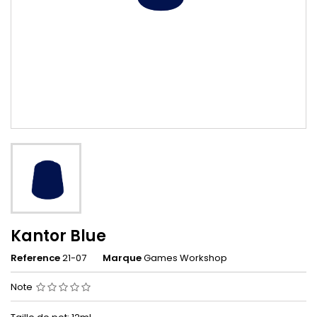
Kantor Blue
Reference
21-07
Marque
Games Workshop
Note