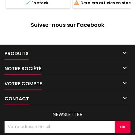


En stock
Derniers articles en stock
Suivez-nous sur Facebook

PRODUITS

NOTRE SOCIÉTÉ

VOTRE COMPTE

CONTACT
NEWSLETTER