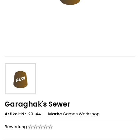
Garaghak's Sewer
Artikel-Nr.
29-44
Marke
Games Workshop
Bewertung