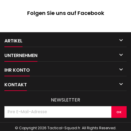
Folgen Sie uns auf Facebook

ARTIKEL

UNTERNEHMEN

IHR KONTO

KONTAKT
NEWSLETTER
© Copyright 2026 Tactical-Squad.fr. All Rights Reserved.