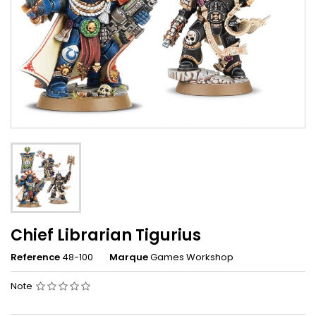
Chief Librarian Tigurius
Reference
48-100
Marque
Games Workshop
Note