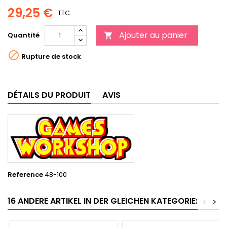
29,25 €
TTC
Ajouter au panier
Quantité


Rupture de stock
DÉTAILS DU PRODUIT
AVIS
Reference
48-100
16 ANDERE ARTIKEL IN DER GLEICHEN KATEGORIE:
<
>