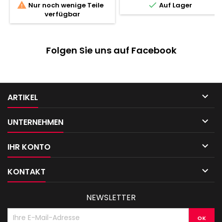


Nur noch wenige Teile
Auf Lager
verfügbar
Folgen Sie uns auf Facebook

ARTIKEL

UNTERNEHMEN

IHR KONTO

KONTAKT
NEWSLETTER