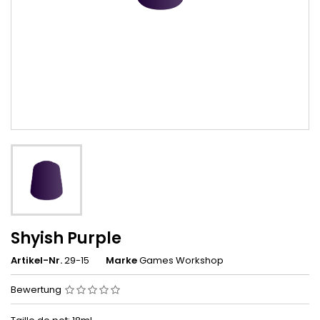
Shyish Purple
Artikel-Nr.
29-15
Marke
Games Workshop
Bewertung